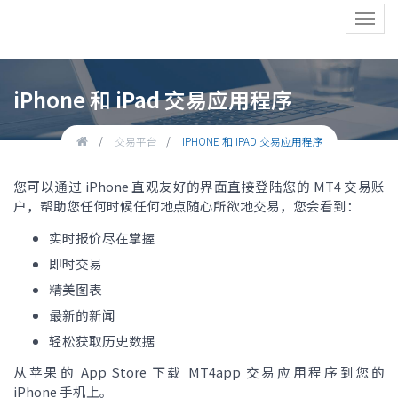
Toggl
navig
iPhone 和 iPad 交易应用程序
交易平台
IPHONE 和 IPAD 交易应用程序
您可以通过 iPhone 直观友好的界面直接登陆您的 MT4 交易账
户，帮助您任何时候任何地点随心所欲地交易，您会看到：
实时报价尽在掌握
即时交易
精美图表
最新的新闻
轻松获取历史数据
从苹果的 App Store 下载 MT4app 交易应用程序到您的
iPhone 手机上。